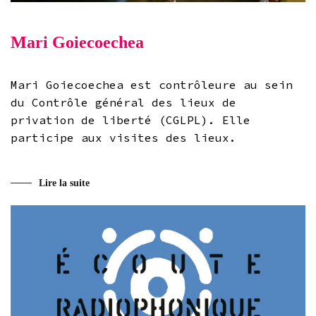
Mari Goiecoechea
Mari Goiecoechea est contrôleure au sein
du Contrôle général des lieux de
privation de liberté (CGLPL). Elle
participe aux visites des lieux.
Lire la suite