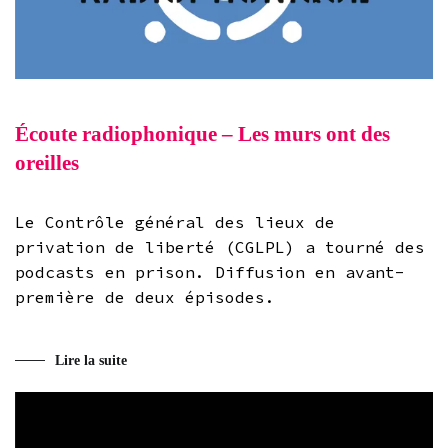
Écoute radiophonique – Les murs ont des
oreilles
Le Contrôle général des lieux de
privation de liberté (CGLPL) a tourné des
podcasts en prison. Diffusion en avant-
première de deux épisodes.
Lire la suite