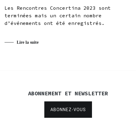
Les Rencontres Concertina 2023 sont
terminées mais un certain nombre
d’événements ont été enregistrés.
Lire la suite
ABONNEMENT ET NEWSLETTER
ABONNEZ-VOUS