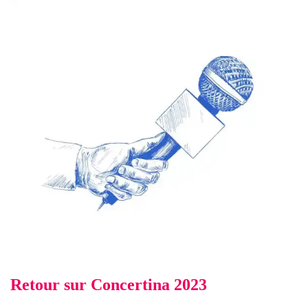
Retour sur Concertina 2023