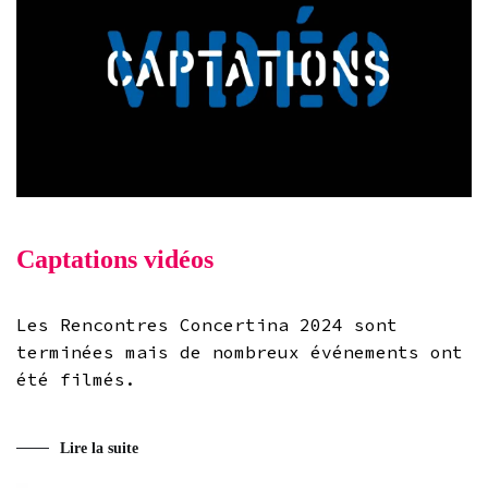
Captations vidéos
Les Rencontres Concertina 2024 sont
terminées mais de nombreux événements ont
été filmés.
Lire la suite