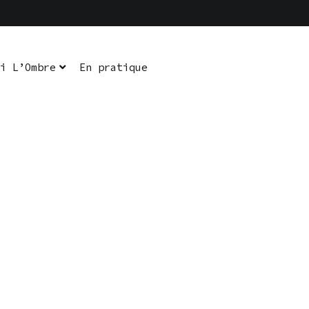
i L’Ombre
En pratique