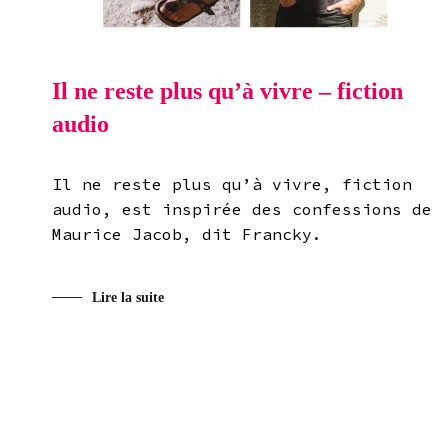
Il ne reste plus qu’à vivre – fiction
audio
Il ne reste plus qu’à vivre, fiction
audio, est inspirée des confessions de
Maurice Jacob, dit Francky.
Lire la suite