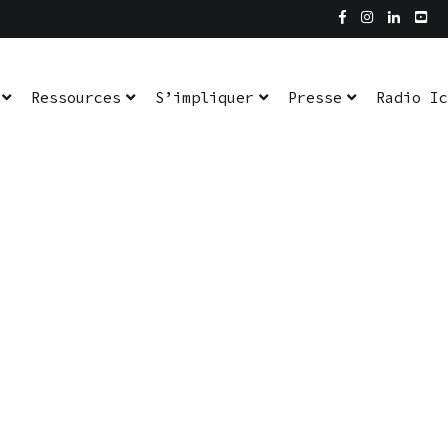
Ressources
S’impliquer
Presse
Radio Ic