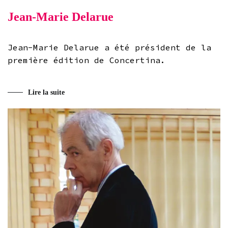
Jean-Marie Delarue
Jean-Marie Delarue a été président de la
première édition de Concertina.
Lire la suite