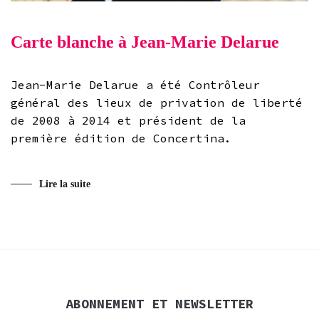
Carte blanche à Jean-Marie Delarue
Jean-Marie Delarue a été Contrôleur
général des lieux de privation de liberté
de 2008 à 2014 et président de la
première édition de Concertina.
Lire la suite
ABONNEMENT ET NEWSLETTER