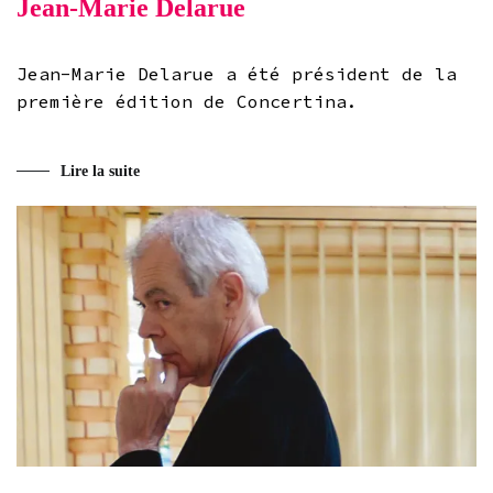
Jean-Marie Delarue
Jean-Marie Delarue a été président de la
première édition de Concertina.
Lire la suite