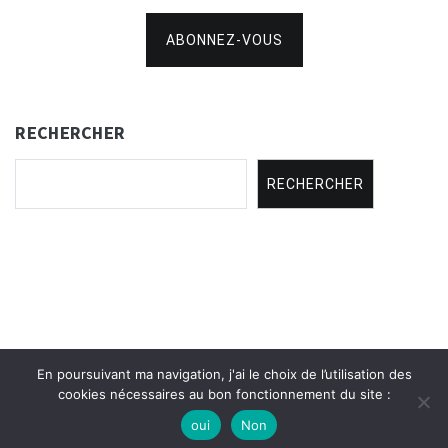
ABONNEZ-VOUS
RECHERCHER
RECHERCHER
En poursuivant ma navigation, j'ai le choix de l’utilisation des
Copyright © 2021
Concertina Rencontres
.
cookies nécessaires au bon fonctionnement du site :
oui
Non