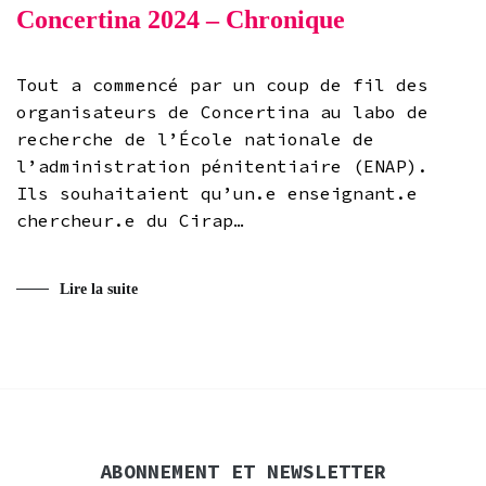
Concertina 2024 – Chronique
Tout a commencé par un coup de fil des
organisateurs de Concertina au labo de
recherche de l’École nationale de
l’administration pénitentiaire (ENAP).
Ils souhaitaient qu’un.e enseignant.e
chercheur.e du Cirap…
Lire la suite
ABONNEMENT ET NEWSLETTER