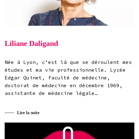
Liliane Daligand
Née à Lyon, c’est là que se déroulent mes
études et ma vie professionnelle. Lycée
Edgar Quinet, faculté de médecine,
doctorat de médecine en décembre 1969,
assistante de médecine légale…
Lire la suite