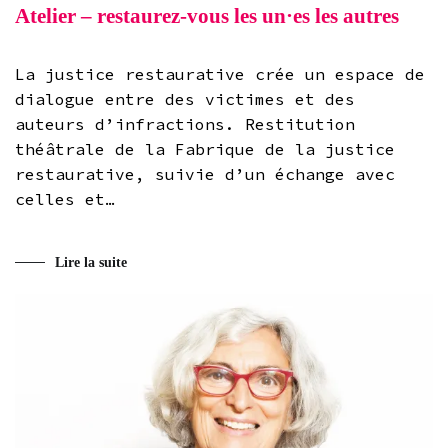
Atelier – restaurez-vous les un·es les autres
La justice restaurative crée un espace de
dialogue entre des victimes et des
auteurs d’infractions. Restitution
théâtrale de la Fabrique de la justice
restaurative, suivie d’un échange avec
celles et…
Lire la suite