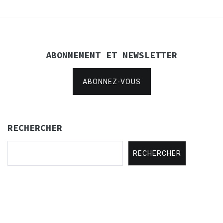
ABONNEMENT ET NEWSLETTER
ABONNEZ-VOUS
RECHERCHER
RECHERCHER