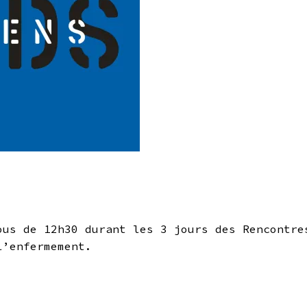
ous de 12h30 durant les 3 jours des Rencontre
l’enfermement.