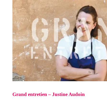
Grand entretien – Justine Audoin