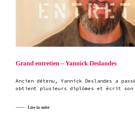
Grand entretien – Yannick Deslandes
Ancien détenu, Yannick Deslandes a pass
obtient plusieurs diplômes et écrit son
Lire la suite