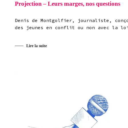
Projection – Leurs marges, nos questions
Denis de Montgolfier, journaliste, conç
des jeunes en conflit ou non avec la lo
Lire la suite