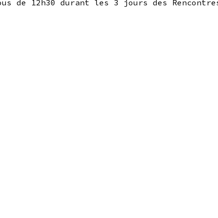
ous de 12h30 durant les 3 jours des Rencontre