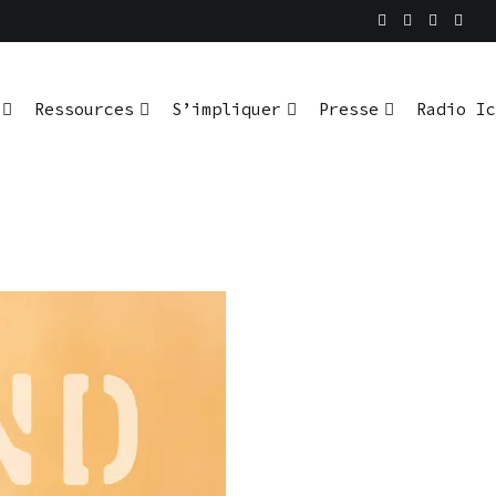
Ressources
S’impliquer
Presse
Radio Ic