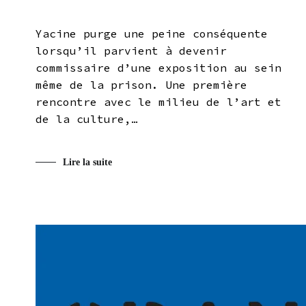
Yacine purge une peine conséquente
lorsqu’il parvient à devenir
commissaire d’une exposition au sein
même de la prison. Une première
rencontre avec le milieu de l’art et
de la culture,…
Lire la suite