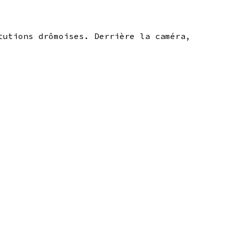
tutions drômoises. Derrière la caméra,