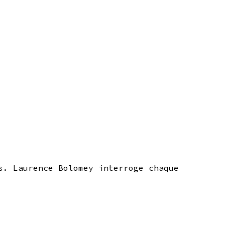
s. Laurence Bolomey interroge chaque