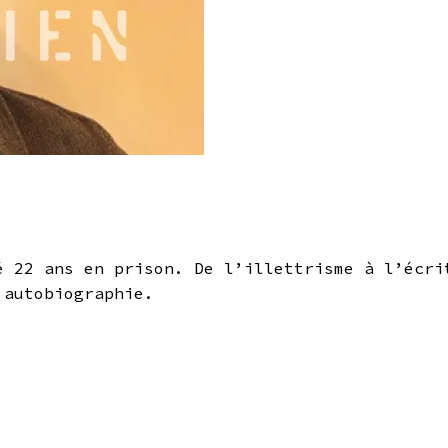
é 22 ans en prison. De l’illettrisme à l’écri
 autobiographie.