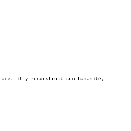
ture, il y reconstruit son humanité,