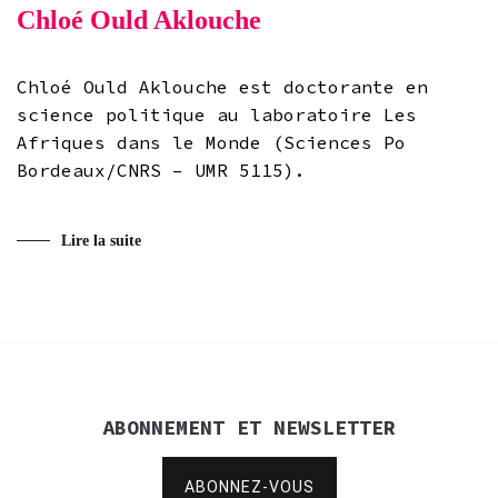
Chloé Ould Aklouche
Chloé Ould Aklouche est doctorante en
science politique au laboratoire Les
Afriques dans le Monde (Sciences Po
Bordeaux/CNRS – UMR 5115).
Lire la suite
ABONNEMENT ET NEWSLETTER
ABONNEZ-VOUS