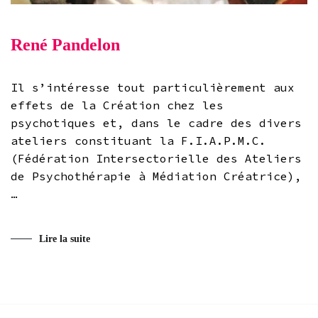
René Pandelon
Il s’intéresse tout particulièrement aux
effets de la Création chez les
psychotiques et, dans le cadre des divers
ateliers constituant la F.I.A.P.M.C.
(Fédération Intersectorielle des Ateliers
de Psychothérapie à Médiation Créatrice),
…
Lire la suite