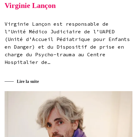
Virginie Lançon
Virginie Lançon est responsable de
l’Unité Médico Judiciaire de l’UAPED
(Unité d’Accueil Pédiatrique pour Enfants
en Danger) et du Dispositif de prise en
charge du Psycho-trauma au Centre
Hospitalier de…
Lire la suite