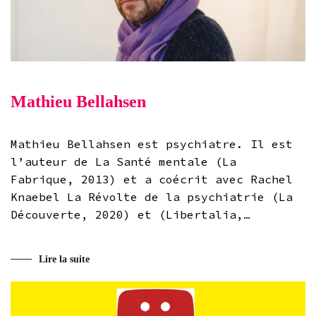
Mathieu Bellahsen
Mathieu Bellahsen est psychiatre. Il est
l’auteur de La Santé mentale (La
Fabrique, 2013) et a coécrit avec Rachel
Knaebel La Révolte de la psychiatrie (La
Découverte, 2020) et (Libertalia,…
Lire la suite