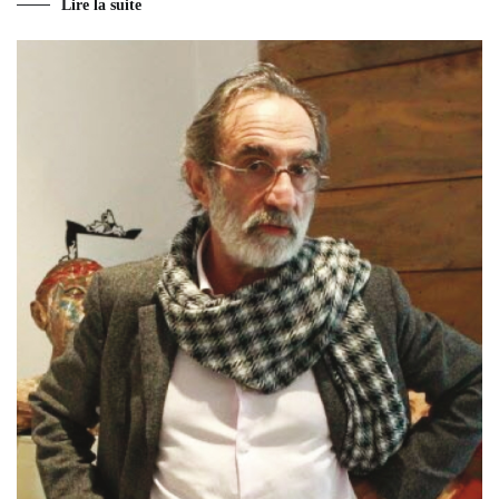
Lire la suite