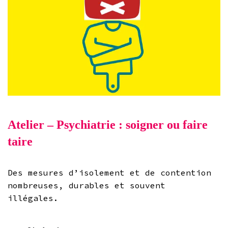
Atelier – Psychiatrie : soigner ou faire
taire
Des mesures d’isolement et de contention
nombreuses, durables et souvent
illégales.