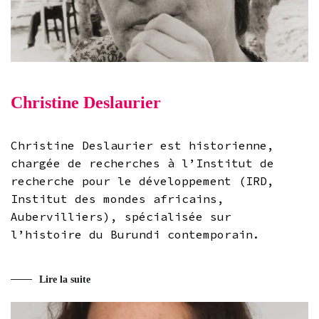
Christine Deslaurier
Christine Deslaurier est historienne,
chargée de recherches à l’Institut de
recherche pour le développement (IRD,
Institut des mondes africains,
Aubervilliers), spécialisée sur
l’histoire du Burundi contemporain.
Lire la suite