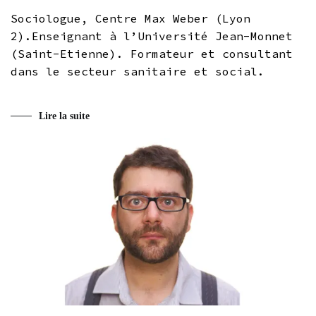
Sociologue, Centre Max Weber (Lyon
2).Enseignant à l’Université Jean-Monnet
(Saint-Etienne). Formateur et consultant
dans le secteur sanitaire et social.
Lire la suite