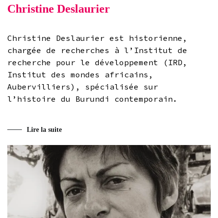
Christine Deslaurier
Christine Deslaurier est historienne,
chargée de recherches à l’Institut de
recherche pour le développement (IRD,
Institut des mondes africains,
Aubervilliers), spécialisée sur
l’histoire du Burundi contemporain.
Lire la suite