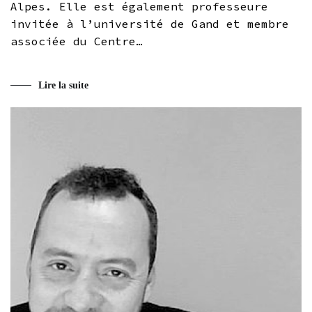
Alpes. Elle est également professeure
invitée à l’université de Gand et membre
associée du Centre…
Lire la suite