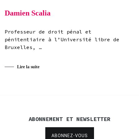
Damien Scalia
Professeur de droit pénal et
pénitentiaire à l’Université libre de
Bruxelles, …
Lire la suite
ABONNEMENT ET NEWSLETTER
ABONNEZ-VOUS