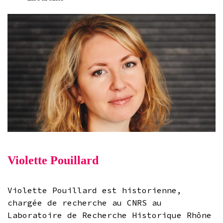
Violette Pouillard
Violette Pouillard est historienne,
chargée de recherche au CNRS au
Laboratoire de Recherche Historique Rhône