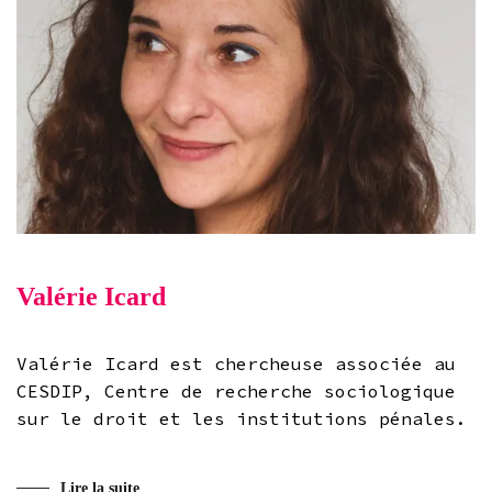
Valérie Icard
Valérie Icard est chercheuse associée au
CESDIP, Centre de recherche sociologique
sur le droit et les institutions pénales.
Lire la suite