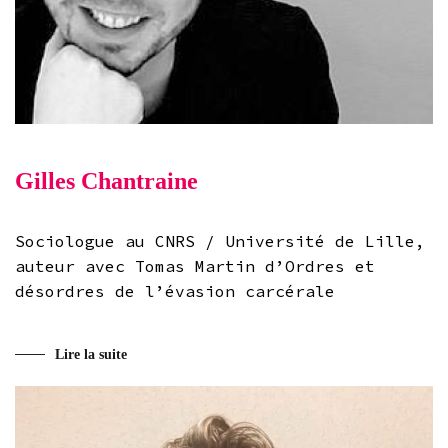
Gilles Chantraine
Sociologue au CNRS / Université de Lille,
auteur avec Tomas Martin d’Ordres et
désordres de l’évasion carcérale
Lire la suite