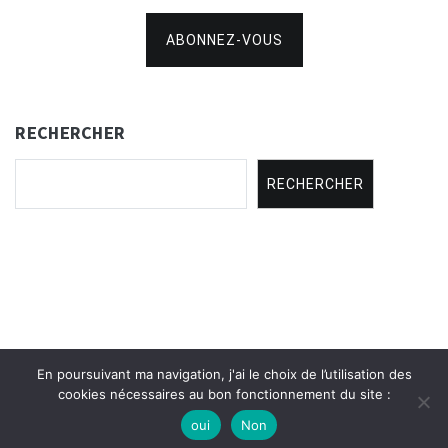
ABONNEZ-VOUS
RECHERCHER
RECHERCHER
En poursuivant ma navigation, j'ai le choix de l’utilisation des
Copyright © 2021
Concertina Rencontres
.
cookies nécessaires au bon fonctionnement du site :
oui
Non