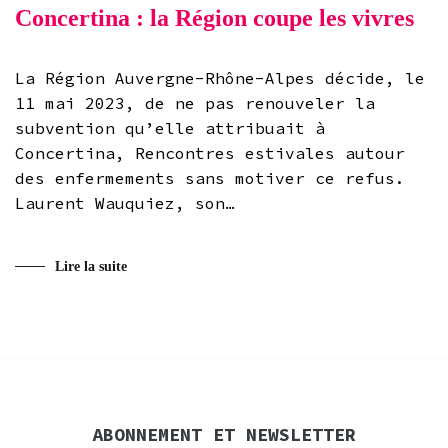
Concertina : la Région coupe les vivres
La Région Auvergne-Rhône-Alpes décide, le
11 mai 2023, de ne pas renouveler la
subvention qu’elle attribuait à
Concertina, Rencontres estivales autour
des enfermements sans motiver ce refus.
Laurent Wauquiez, son…
Lire la suite
ABONNEMENT ET NEWSLETTER