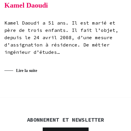
Kamel Daoudi
Kamel Daoudi a 51 ans. Il est marié et
père de trois enfants. Il fait l’objet,
depuis le 24 avril 2008, d’une mesure
d’assignation à résidence. De métier
ingénieur d’études…
Lire la suite
ABONNEMENT ET NEWSLETTER