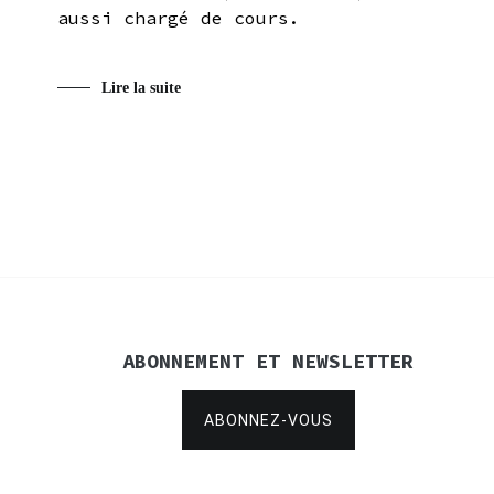
aussi chargé de cours.
Lire la suite
ABONNEMENT ET NEWSLETTER
ABONNEZ-VOUS