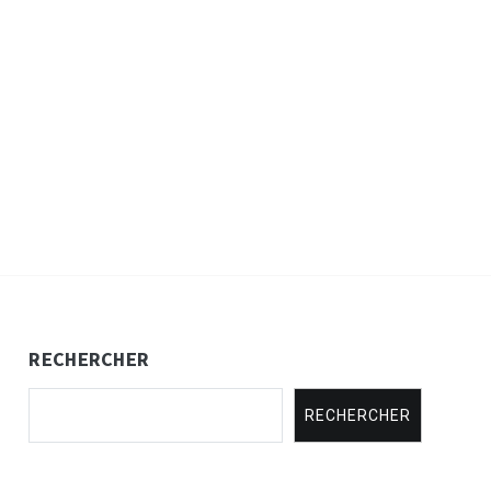
RECHERCHER
RECHERCHER