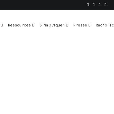
Ressources
S’impliquer
Presse
Radio Ic