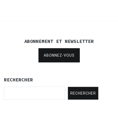
ABONNEMENT ET NEWSLETTER
ABONNEZ-VOUS
RECHERCHER
RECHERCHER