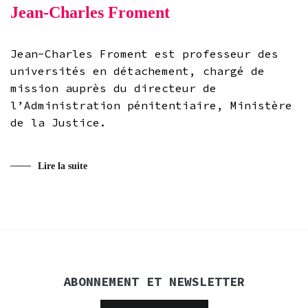
Jean-Charles Froment
Jean-Charles Froment est professeur des
universités en détachement, chargé de
mission auprès du directeur de
l’Administration pénitentiaire, Ministère
de la Justice.
Lire la suite
ABONNEMENT ET NEWSLETTER