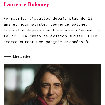
Laurence Bolomey
Formatrice d’adultes depuis plus de 15
ans et journaliste, Laurence Bolomey
travaille depuis une trentaine d’années à
la RTS, la radio télévision suisse. Elle
exerce durant une poignée d’années à…
Lire la suite