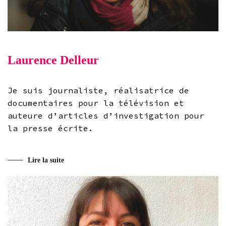
Laurence Delleur
Je suis journaliste, réalisatrice de
documentaires pour la télévision et
auteure d’articles d’investigation pour
la presse écrite.
Lire la suite