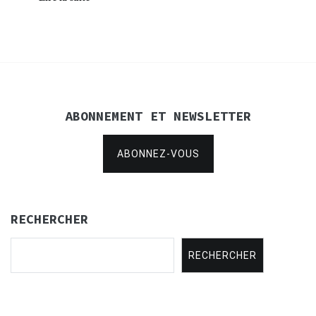
ABONNEMENT ET NEWSLETTER
ABONNEZ-VOUS
RECHERCHER
RECHERCHER