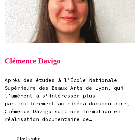
Clémence Davigo
Après des études à l’École Nationale
Supérieure des Beaux Arts de Lyon, qui
l’amènent à s’intéresser plus
particulièrement au cinéma documentaire,
Clémence Davigo suit une formation en
réalisation documentaire de…
Lire la suite