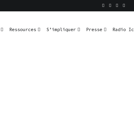
Ressources
S’impliquer
Presse
Radio Ic