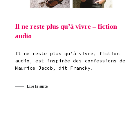
Il ne reste plus qu’à vivre – fiction
audio
Il ne reste plus qu’à vivre, fiction
audio, est inspirée des confessions de
Maurice Jacob, dit Francky.
Lire la suite