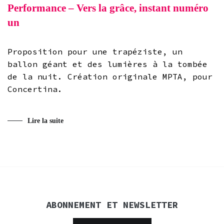
Performance – Vers la grâce, instant numéro
un
Proposition pour une trapéziste, un
ballon géant et des lumières à la tombée
de la nuit. Création originale MPTA, pour
Concertina.
Lire la suite
ABONNEMENT ET NEWSLETTER