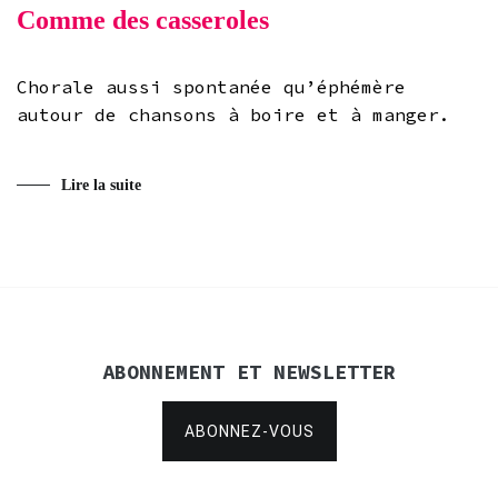
Comme des casseroles
Chorale aussi spontanée qu’éphémère
autour de chansons à boire et à manger.
Lire la suite
ABONNEMENT ET NEWSLETTER
ABONNEZ-VOUS