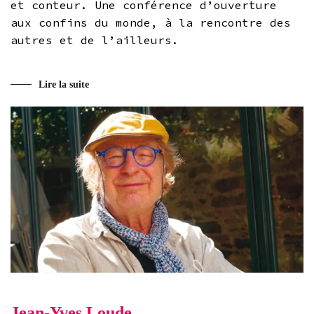
et conteur. Une conférence d’ouverture
aux confins du monde, à la rencontre des
autres et de l’ailleurs.
Lire la suite
Jean-Yves Loude