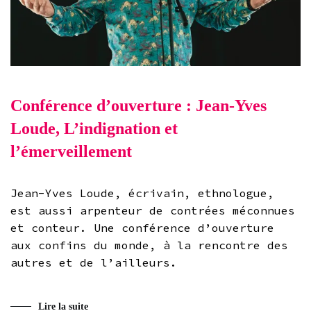
Conférence d’ouverture : Jean-Yves
Loude, L’indignation et
l’émerveillement
Jean-Yves Loude, écrivain, ethnologue,
est aussi arpenteur de contrées méconnues
et conteur. Une conférence d’ouverture
aux confins du monde, à la rencontre des
autres et de l’ailleurs.
Lire la suite