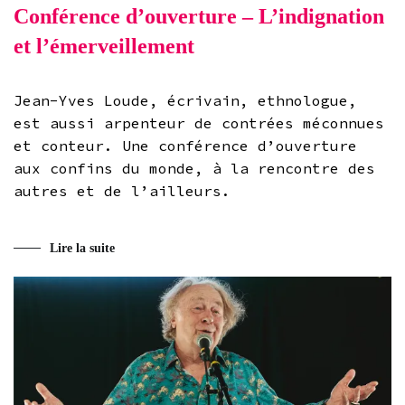
Conférence d’ouverture – L’indignation
et l’émerveillement
Jean-Yves Loude, écrivain, ethnologue,
est aussi arpenteur de contrées méconnues
et conteur. Une conférence d’ouverture
aux confins du monde, à la rencontre des
autres et de l’ailleurs.
Lire la suite