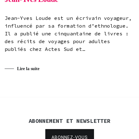
Jean-Yves Loude est un écrivain voyageur,
influencé par sa formation d’ethnologue.
Il a publié une cinquantaine de livres :
des récits de voyages pour adultes
publiés chez Actes Sud et…
Lire la suite
ABONNEMENT ET NEWSLETTER
ABONNEZ-VOUS