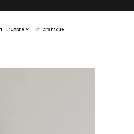
i L’Ombre
En pratique