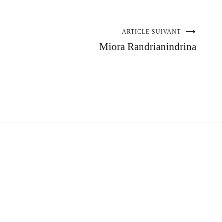
ARTICLE SUIVANT
Miora Randrianindrina