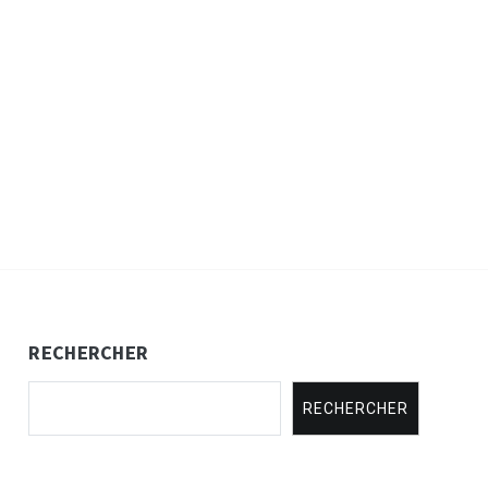
RECHERCHER
RECHERCHER