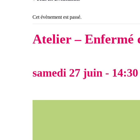
Cet évènement est passé.
Atelier – Enfermé 
samedi 27 juin - 14:30