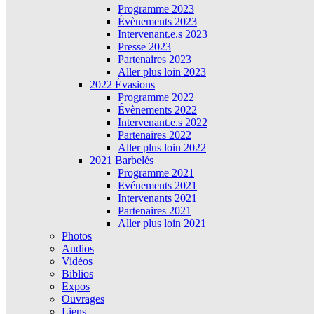
Programme 2023
Évènements 2023
Intervenant.e.s 2023
Presse 2023
Partenaires 2023
Aller plus loin 2023
2022 Évasions
Programme 2022
Évènements 2022
Intervenant.e.s 2022
Partenaires 2022
Aller plus loin 2022
2021 Barbelés
Programme 2021
Evénements 2021
Intervenants 2021
Partenaires 2021
Aller plus loin 2021
Photos
Audios
Vidéos
Biblios
Expos
Ouvrages
Liens