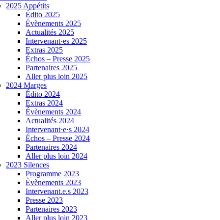
2025 Appétits
Édito 2025
Évènements 2025
Actualités 2025
Intervenant·es 2025
Extras 2025
Échos – Presse 2025
Partenaires 2025
Aller plus loin 2025
2024 Marges
Édito 2024
Extras 2024
Évènements 2024
Actualités 2024
Intervenant·e·s 2024
Échos – Presse 2024
Partenaires 2024
Aller plus loin 2024
2023 Silences
Programme 2023
Évènements 2023
Intervenant.e.s 2023
Presse 2023
Partenaires 2023
Aller plus loin 2023