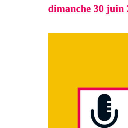
dimanche 30 juin 