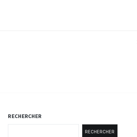
RECHERCHER
RECHERCHER