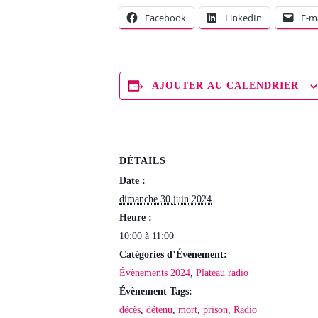
Facebook
LinkedIn
E-ma
AJOUTER AU CALENDRIER
DÉTAILS
Date :
dimanche 30 juin 2024
Heure :
10:00 à 11:00
Catégories d’Évènement:
Évènements 2024
,
Plateau radio
Évènement Tags:
décès
,
détenu
,
mort
,
prison
,
Radio