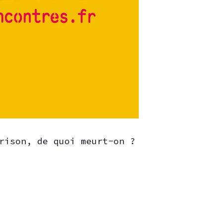
rison, de quoi meurt-on ?