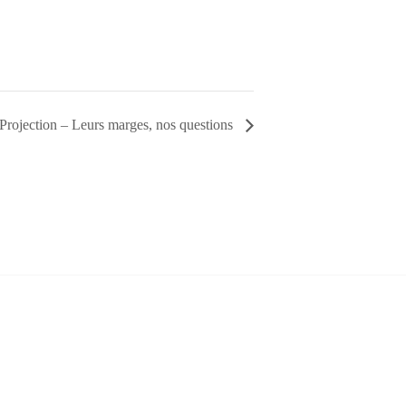
Projection – Leurs marges, nos questions