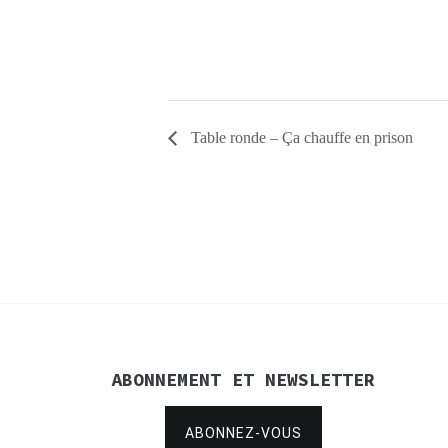
Table ronde – Ça chauffe en prison
ABONNEMENT ET NEWSLETTER
ABONNEZ-VOUS