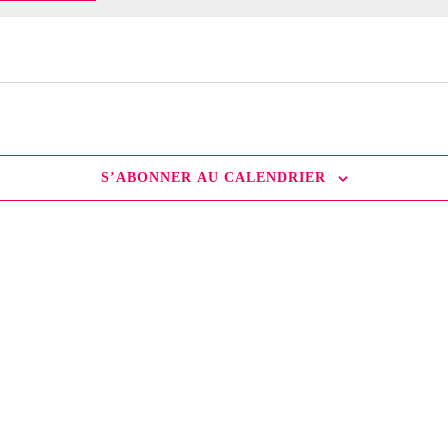
S’ABONNER AU CALENDRIER