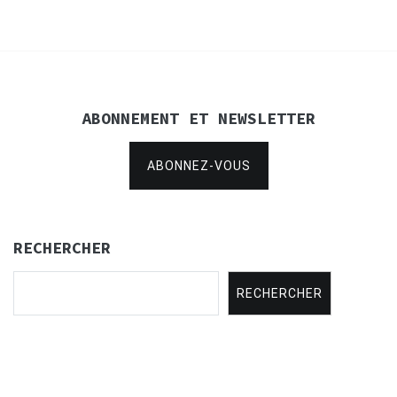
ABONNEMENT ET NEWSLETTER
ABONNEZ-VOUS
RECHERCHER
RECHERCHER