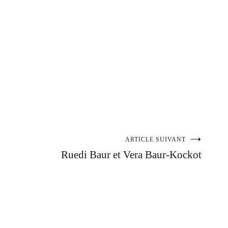
ARTICLE SUIVANT
Ruedi Baur et Vera Baur-Kockot