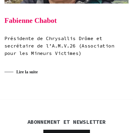
Fabienne Chabot
Présidente de Chrysallis Drôme et
secrétaire de l’A.M.V.26 (Association
pour les Mineurs Victimes)
Lire la suite
ABONNEMENT ET NEWSLETTER