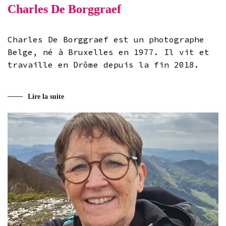
Charles De Borggraef
Charles De Borggraef est un photographe
Belge, né à Bruxelles en 1977. Il vit et
travaille en Drôme depuis la fin 2018.
Lire la suite