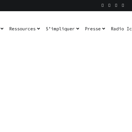
Ressources
S’impliquer
Presse
Radio Ic