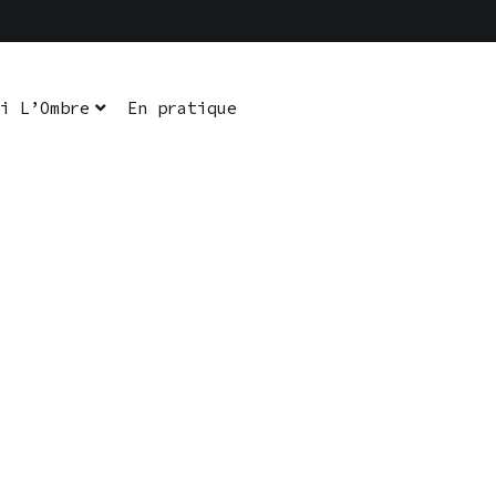
i L’Ombre
En pratique