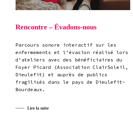
Rencontre – Évadons-nous
Parcours sonore interactif sur les
enfermements et l’évasion réalisé lors
d’ateliers avec des bénéficiaires du
Foyer Picard (Association ClairSoleil,
Dieulefit) et auprès de publics
fragilisés dans le pays de Dieulefit-
Bourdeaux.
Lire la suite