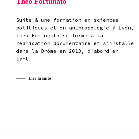
Théo Fortunato
Suite à une formation en sciences
politiques et en anthropologie à Lyon,
Théo Fortunato se forme à la
réalisation documentaire et s’installe
dans la Drôme en 2013, d’abord en
tant…
Lire la suite