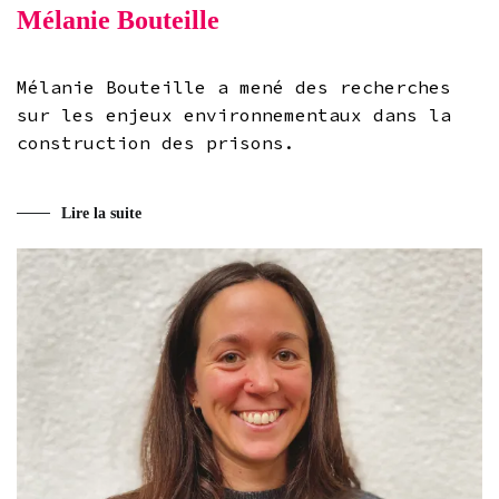
Mélanie Bouteille
Mélanie Bouteille a mené des recherches
sur les enjeux environnementaux dans la
construction des prisons.
Lire la suite