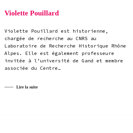
Violette Pouillard
Violette Pouillard est historienne,
chargée de recherche au CNRS au
Laboratoire de Recherche Historique Rhône
Alpes. Elle est également professeure
invitée à l’université de Gand et membre
associée du Centre…
Lire la suite