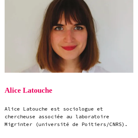
Alice Latouche
Alice Latouche est sociologue et
chercheuse associée au laboratoire
Migrinter (université de Poitiers/CNRS).