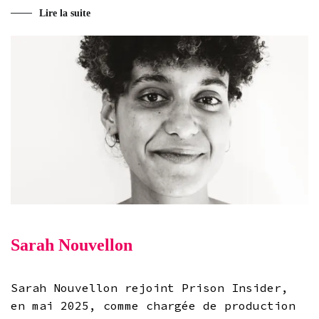
Lire la suite
Sarah Nouvellon
Sarah Nouvellon rejoint Prison Insider,
en mai 2025, comme chargée de production