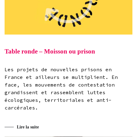
Table ronde – Moisson ou prison
Les projets de nouvelles prisons en
France et ailleurs se multiplient. En
face, les mouvements de contestation
grandissent et rassemblent luttes
écologiques, territoriales et anti-
carcérales.
Lire la suite