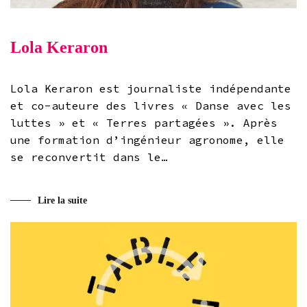
Lola Keraron
Lola Keraron est journaliste indépendante
et co-auteure des livres « Danse avec les
luttes » et « Terres partagées ». Après
une formation d’ingénieur agronome, elle
se reconvertit dans le…
Lire la suite