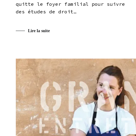
quitte le foyer familial pour suivre
des études de droit…
Lire la suite