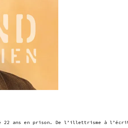
é 22 ans en prison. De l’illettrisme à l’écri