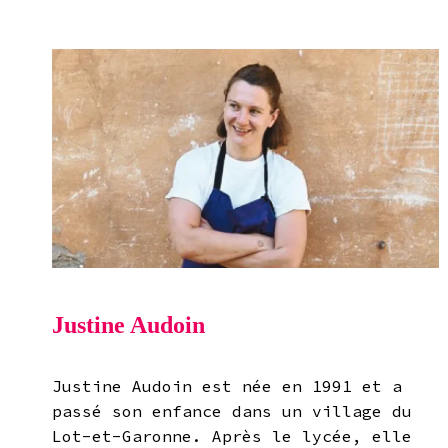
Justine Audoin
Justine Audoin est née en 1991 et a
passé son enfance dans un village du
Lot-et-Garonne. Après le lycée, elle