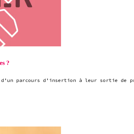
es ?
 d’un parcours d’insertion à leur sortie de p