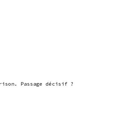
rison. Passage décisif ?