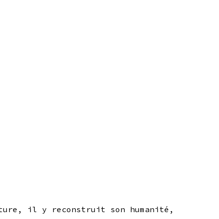
ture, il y reconstruit son humanité,