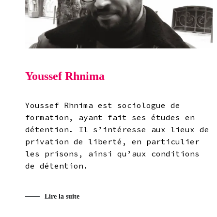
Youssef Rhnima
Youssef Rhnima est sociologue de
formation, ayant fait ses études en
détention. Il s’intéresse aux lieux de
privation de liberté, en particulier
les prisons, ainsi qu’aux conditions
de détention.
Lire la suite