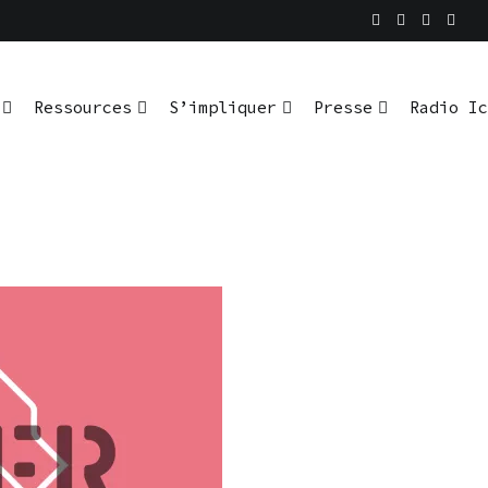
Ressources
S’impliquer
Presse
Radio Ic