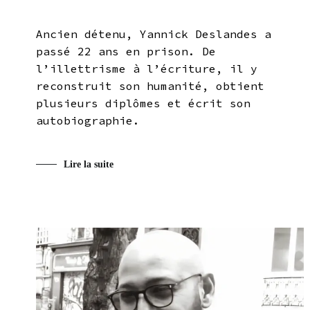
Ancien détenu, Yannick Deslandes a
passé 22 ans en prison. De
l’illettrisme à l’écriture, il y
reconstruit son humanité, obtient
plusieurs diplômes et écrit son
autobiographie.
Lire la suite