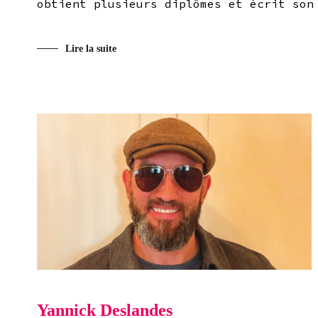
obtient plusieurs diplômes et écrit son
Lire la suite
Yannick Deslandes