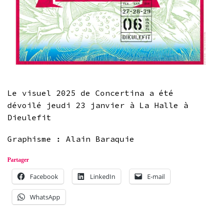
Le visuel 2025 de Concertina a été
dévoilé jeudi 23 janvier à La Halle à
Dieulefit
Graphisme : Alain Baraquie
Partager
Facebook
LinkedIn
E-mail
WhatsApp