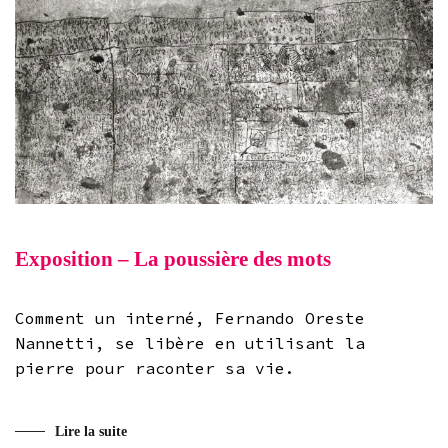
Exposition – La poussière des mots
Comment un interné, Fernando Oreste
Nannetti, se libère en utilisant la
pierre pour raconter sa vie.
Lire la suite