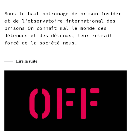
Sous le haut patronage de prison insider
et de l’observatoire international des
prisons On connaît mal le monde des
détenues et des détenus, leur retrait
forcé de la société nous…
Lire la suite