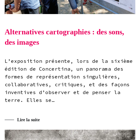
Alternatives cartographies : des sons,
des images
L’exposition présente, lors de la sixième
édition de Concertina, un panorama des
formes de représentation singulières,
collaboratives, critiques, et des façons
inventives d’observer et de penser la
terre. Elles se…
Lire la suite