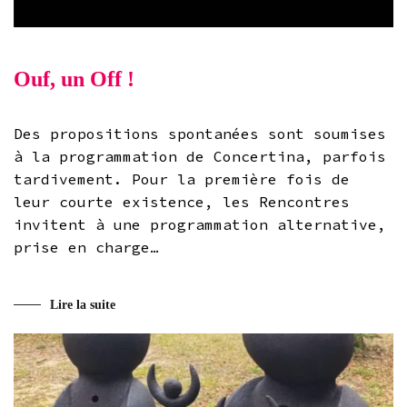
Ouf, un Off !
Des propositions spontanées sont soumises
à la programmation de Concertina, parfois
tardivement. Pour la première fois de
leur courte existence, les Rencontres
invitent à une programmation alternative,
prise en charge…
Lire la suite