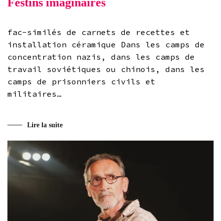
Festins imaginaires
fac-similés de carnets de recettes et
installation céramique Dans les camps de
concentration nazis, dans les camps de
travail soviétiques ou chinois, dans les
camps de prisonniers civils et
militaires…
Lire la suite