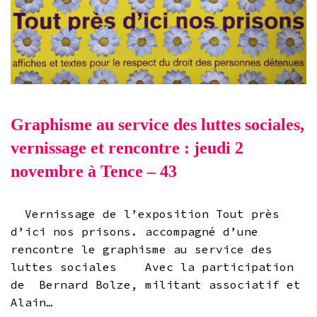
Graphisme au service des luttes sociales,
vernissage et rencontre : jeudi 2
novembre à Tence – 43
Vernissage de l’exposition Tout près
d’ici nos prisons. accompagné d’une
rencontre le graphisme au service des
luttes sociales Avec la participation
de Bernard Bolze, militant associatif et
Alain…