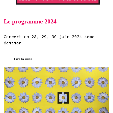
Le programme 2024
Concertina 28, 29, 30 juin 2024 4ème
édition
Lire la suite