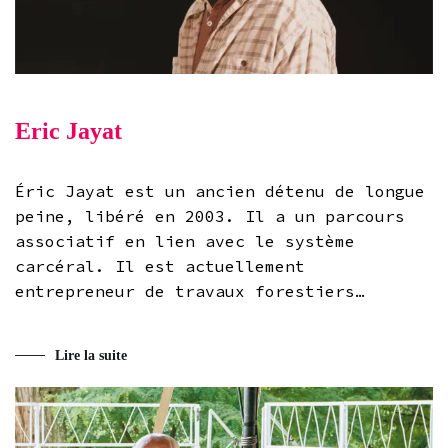
Eric Jayat
Éric Jayat est un ancien détenu de longue
peine, libéré en 2003. Il a un parcours
associatif en lien avec le système
carcéral. Il est actuellement
entrepreneur de travaux forestiers…
Lire la suite