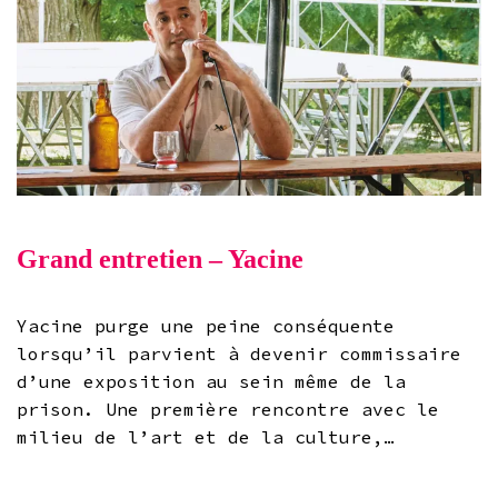
Grand entretien – Yacine
Yacine purge une peine conséquente
lorsqu’il parvient à devenir commissaire
d’une exposition au sein même de la
prison. Une première rencontre avec le
milieu de l’art et de la culture,…