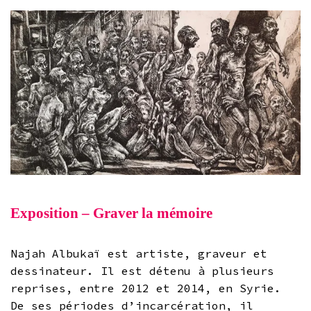
Exposition – Graver la mémoire
Najah Albukaï est artiste, graveur et
dessinateur. Il est détenu à plusieurs
reprises, entre 2012 et 2014, en Syrie.
De ses périodes d’incarcération, il