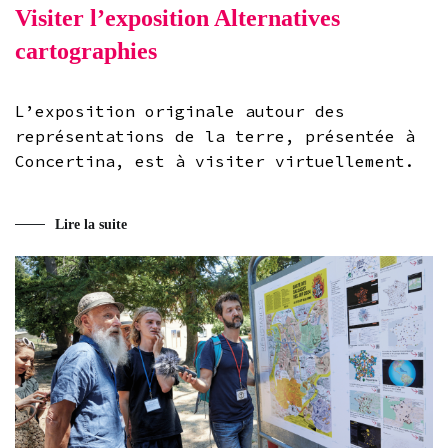
Visiter l’exposition Alternatives
cartographies
L’exposition originale autour des
représentations de la terre, présentée à
Concertina, est à visiter virtuellement.
Lire la suite