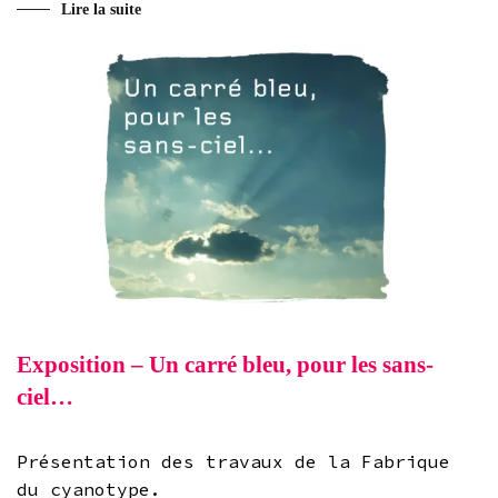
Lire la suite
Exposition – Un carré bleu, pour les sans-
ciel…
Présentation des travaux de la Fabrique
du cyanotype.