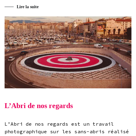
Lire la suite
L’Abri de nos regards
L’Abri de nos regards est un travail
photographique sur les sans-abris réalisé