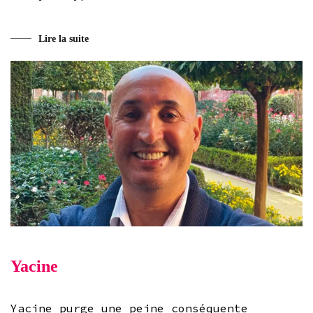
Lire la suite
Yacine
Yacine purge une peine conséquente