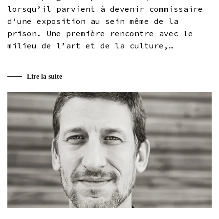
lorsqu’il parvient à devenir commissaire
d’une exposition au sein même de la
prison. Une première rencontre avec le
milieu de l’art et de la culture,…
Lire la suite