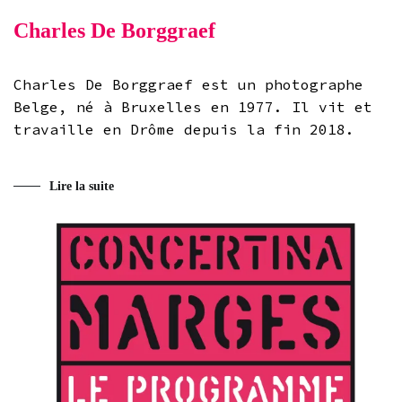
Charles De Borggraef
Charles De Borggraef est un photographe
Belge, né à Bruxelles en 1977. Il vit et
travaille en Drôme depuis la fin 2018.
Lire la suite