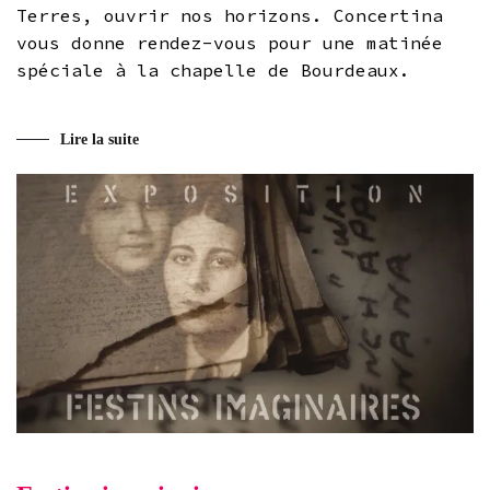
Terres, ouvrir nos horizons. Concertina
vous donne rendez-vous pour une matinée
spéciale à la chapelle de Bourdeaux.
Lire la suite