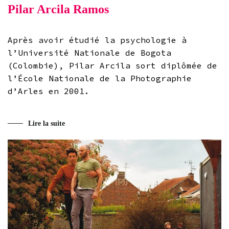
Pilar Arcila Ramos
Après avoir étudié la psychologie à
l’Université Nationale de Bogota
(Colombie), Pilar Arcila sort diplômée de
l’École Nationale de la Photographie
d’Arles en 2001.
Lire la suite