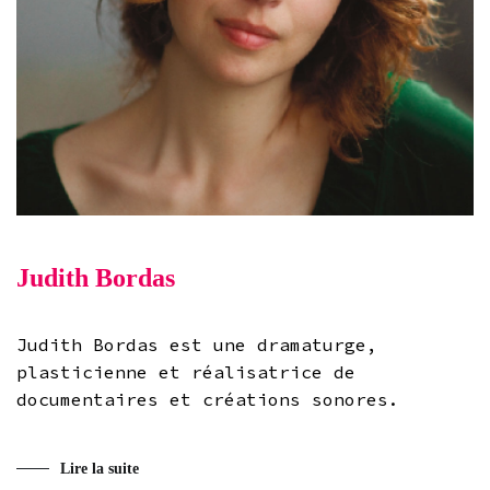
Judith Bordas
Judith Bordas est une dramaturge,
plasticienne et réalisatrice de
documentaires et créations sonores.
Lire la suite