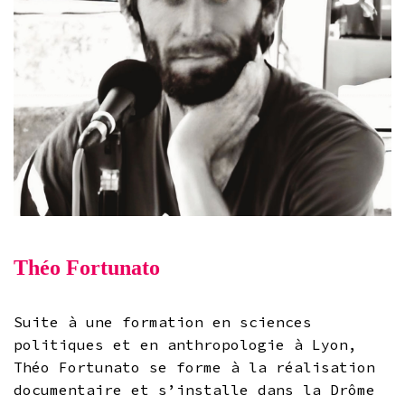
Théo Fortunato
Suite à une formation en sciences
politiques et en anthropologie à Lyon,
Théo Fortunato se forme à la réalisation
documentaire et s’installe dans la Drôme