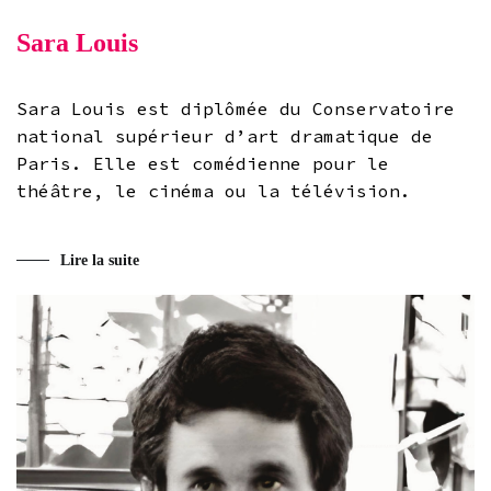
Sara Louis
Sara Louis est diplômée du Conservatoire
national supérieur d’art dramatique de
Paris. Elle est comédienne pour le
théâtre, le cinéma ou la télévision.
Lire la suite