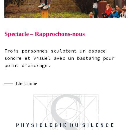
Spectacle – Rapprochons-nous
Trois personnes sculptent un espace
sonore et visuel avec un bastaing pour
point d’ancrage.
Lire la suite