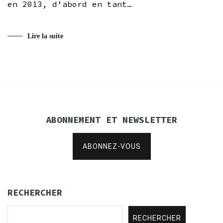
en 2013, d’abord en tant…
Lire la suite
ABONNEMENT ET NEWSLETTER
ABONNEZ-VOUS
RECHERCHER
RECHERCHER