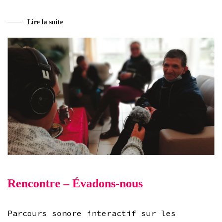
Lire la suite
Rencontre – Évadons-nous
Parcours sonore interactif sur les