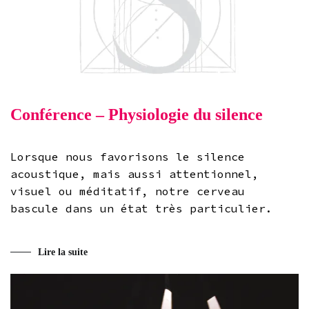
Conférence – Physiologie du silence
Lorsque nous favorisons le silence
acoustique, mais aussi attentionnel,
visuel ou méditatif, notre cerveau
bascule dans un état très particulier.
Lire la suite