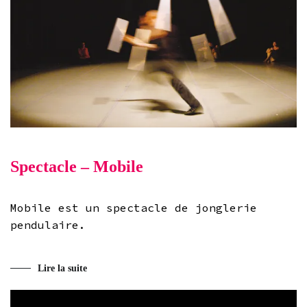
Spectacle – Mobile
Mobile est un spectacle de jonglerie
pendulaire.
Lire la suite