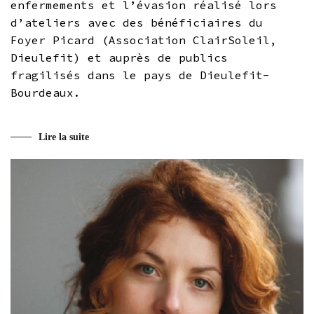
enfermements et l’évasion réalisé lors
d’ateliers avec des bénéficiaires du
Foyer Picard (Association ClairSoleil,
Dieulefit) et auprès de publics
fragilisés dans le pays de Dieulefit-
Bourdeaux.
Lire la suite